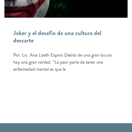
Joker y el desafío de una cultura del
descarte
Por: Lic. Ana Lizeth Espino Detrás de una gran locura
hay una gran verdad. “La peor parte de tener una
enfermedad mental es que la