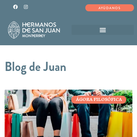
AYÚDANOS
Blog de Juan
ÁGORA FILOSÓFICA