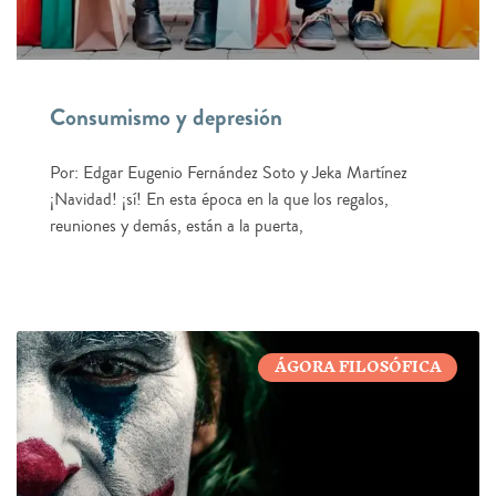
Consumismo y depresión
Por: Edgar Eugenio Fernández Soto y Jeka Martínez
¡Navidad! ¡sí! En esta época en la que los regalos,
reuniones y demás, están a la puerta,
ÁGORA FILOSÓFICA