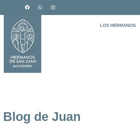
LOS HERMANOS
Blog de Juan