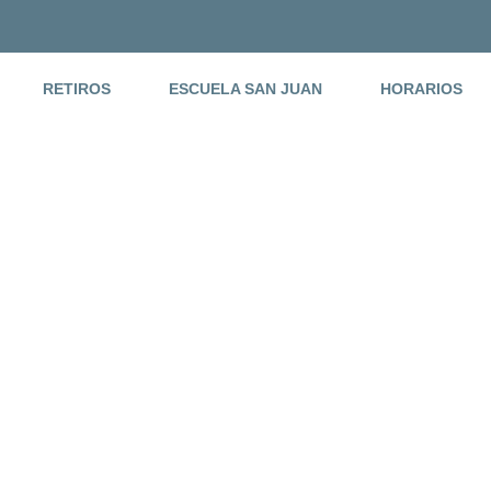
RETIROS
ESCUELA SAN JUAN
HORARIOS