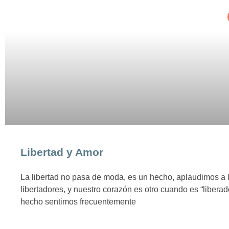
Libertad y Amor
La libertad no pasa de moda, es un hecho, aplaudimos a 
libertadores, y nuestro corazón es otro cuando es “libera
hecho sentimos frecuentemente