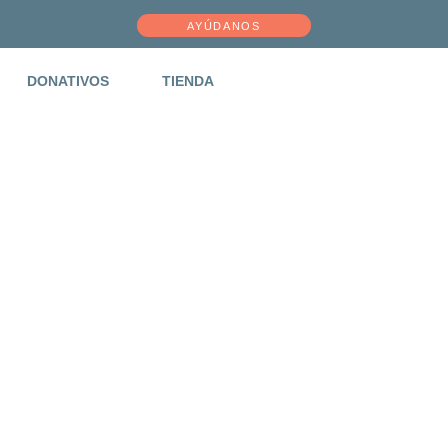
AYÚDANOS
DONATIVOS
TIENDA