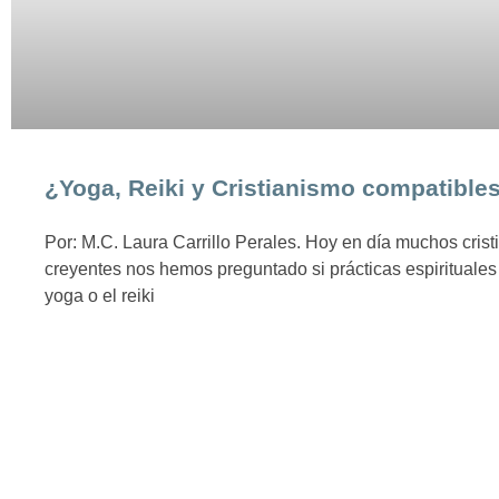
¿Yoga, Reiki y Cristianismo compatible
Por: M.C. Laura Carrillo Perales. Hoy en día muchos crist
creyentes nos hemos preguntado si prácticas espirituales
yoga o el reiki