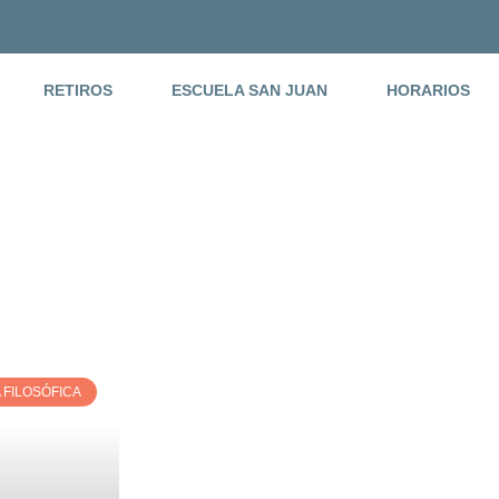
RETIROS
ESCUELA SAN JUAN
HORARIOS
 FILOSÓFICA