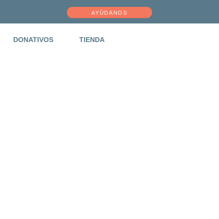
AYÚDANOS
DONATIVOS
TIENDA