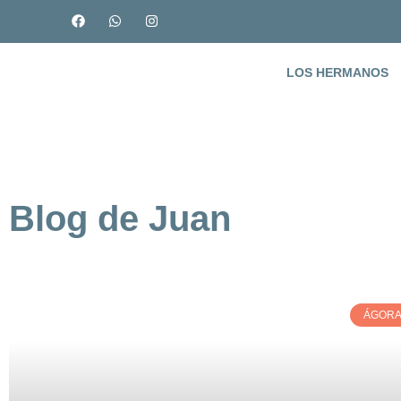
LOS HERMANOS
Blog de Juan
ÁGORA