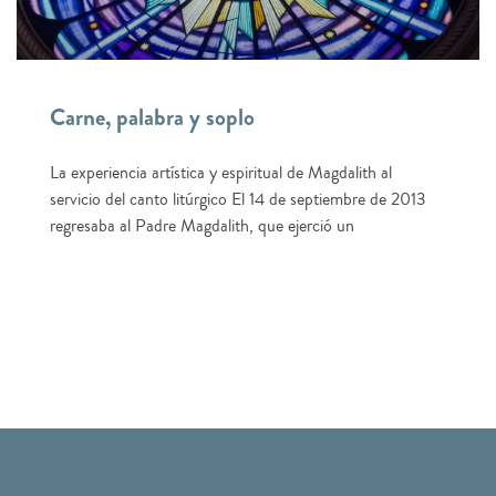
Carne, palabra y soplo
La experiencia artística y espiritual de Magdalith al
servicio del canto litúrgico El 14 de septiembre de 2013
regresaba al Padre Magdalith, que ejerció un