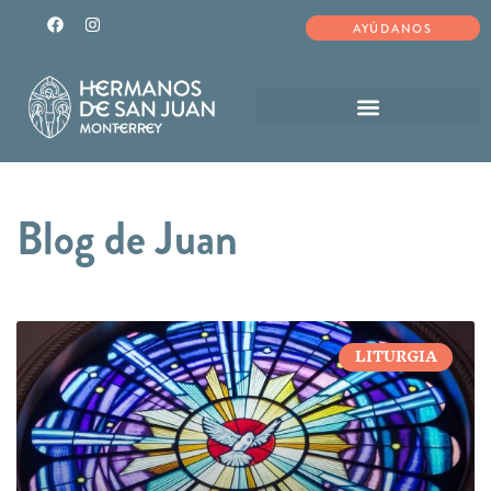
AYÚDANOS
Blog de Juan
LITURGIA