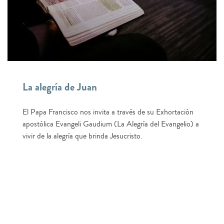
La alegría de Juan
El Papa Francisco nos invita a través de su Exhortación
apostólica Evangeli Gaudium (La Alegría del Evangelio) a
vivir de la alegría que brinda Jesucristo.