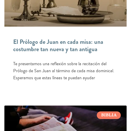
El Prólogo de Juan en cada misa: una
costumbre tan nueva y tan antigua
Te presentamos una reflexión sobre la recitación del
Prólogo de San Juan al término de cada misa dominical.
Esperamos que estas líneas te puedan ayudar
BIBLIA