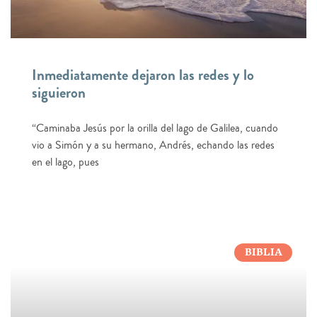
Inmediatamente dejaron las redes y lo
siguieron
“Caminaba Jesús por la orilla del lago de Galilea, cuando
vio a Simón y a su hermano, Andrés, echando las redes
en el lago, pues
BIBLIA