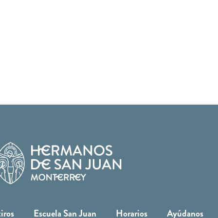
iros
Escuela San Juan
Horarios
Ayúdanos