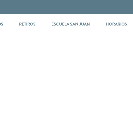
OS
RETIROS
ESCUELA SAN JUAN
HORARIOS