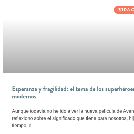
VIDA 
Esperanza y fragilidad: el tema de los superhéroe
modernos
Aunque todavía no he ido a ver la nueva película de Aven
reflexiono sobre el significado que tiene para nosotros, hi
tiempo, el