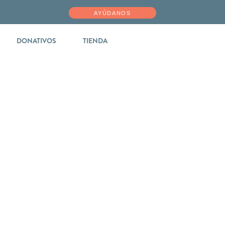
AYÚDANOS
DONATIVOS
TIENDA