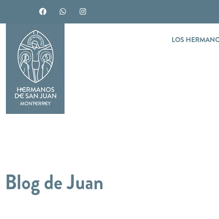
LOS HERMAN
Blog de Juan