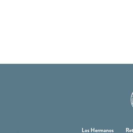
Los Hermanos
Ret