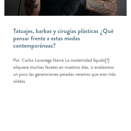
Tatuajes, barbas y cirugías plásticas ¿Qué
pensar frente a estas modas
contemporáneas?
Por: Carlos Lavariega Ibarra La modernidad líquida[1]
adquiere muchas facetas en nuestros días, si analizamos
un poco las generaciones pasadas veremos que eran más
sólidas