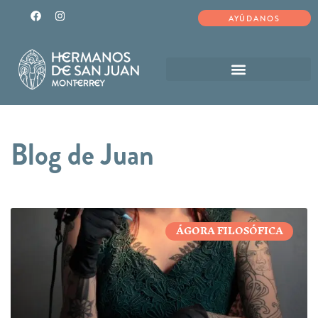
AYÚDANOS
Blog de Juan
ÁGORA FILOSÓFICA