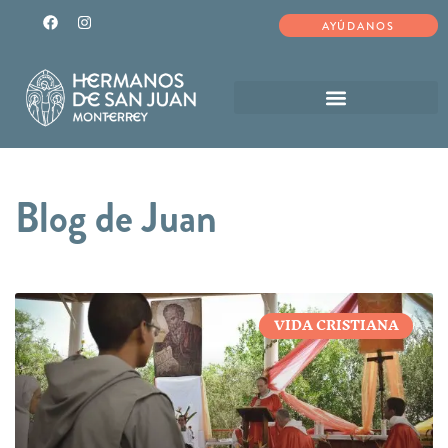
AYÚDANOS
Blog de Juan
VIDA CRISTIANA