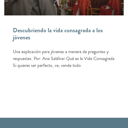
Descubriendo la vida consagrada a los
jóvenes
Una explicación para jóvenes a manera de preguntas y
respuestas. Por: Ana Saldívar Qué es la Vida Consagrada
Si quieres ser perfecto, ve, vende todo