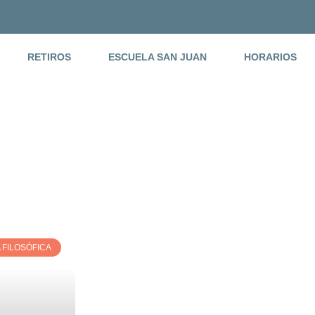
RETIROS
ESCUELA SAN JUAN
HORARIOS
 FILOSÓFICA