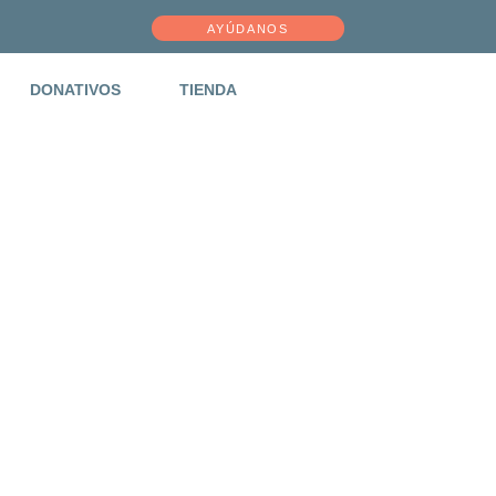
AYÚDANOS
DONATIVOS
TIENDA