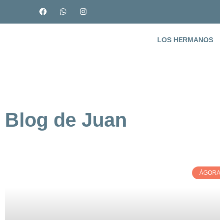
LOS HERMANOS
Blog de Juan
ÁGORA