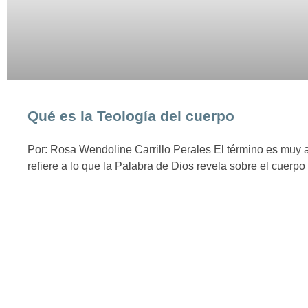
Qué es la Teología del cuerpo
Por: Rosa Wendoline Carrillo Perales El término es muy 
refiere a lo que la Palabra de Dios revela sobre el cuer