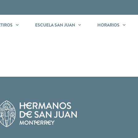
ETIROS
ESCUELA SAN JUAN
HORARIOS