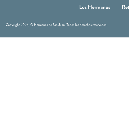
Los Hermanos
Ret
Copyright 2026
, © Hermanos de San Juan. Todos los derechos reservados.