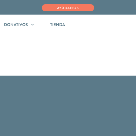
AYÚDANOS
DONATIVOS
TIENDA