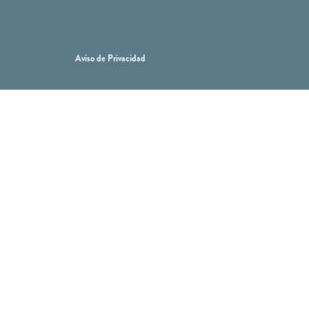
Aviso de Privacidad