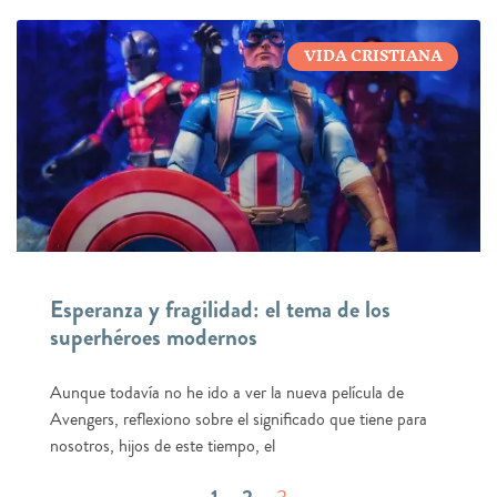
VIDA CRISTIANA
Esperanza y fragilidad: el tema de los
superhéroes modernos
Aunque todavía no he ido a ver la nueva película de
Avengers, reflexiono sobre el significado que tiene para
nosotros, hijos de este tiempo, el