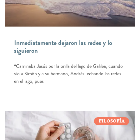
Inmediatamente dejaron las redes y lo
siguieron
“Caminaba Jesús por la orilla del lago de Galilea, cuando
vio a Simón y a su hermano, Andrés, echando las redes
en el lago, pues
FILOSOFÍA