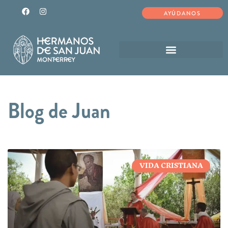
AYÚDANOS
Blog de Juan
VIDA CRISTIANA