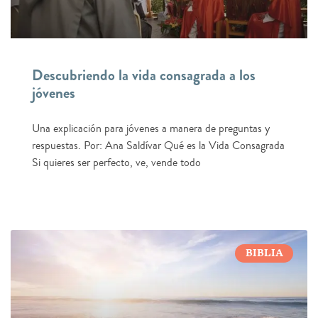
Descubriendo la vida consagrada a los
jóvenes
Una explicación para jóvenes a manera de preguntas y
respuestas. Por: Ana Saldívar Qué es la Vida Consagrada
Si quieres ser perfecto, ve, vende todo
BIBLIA