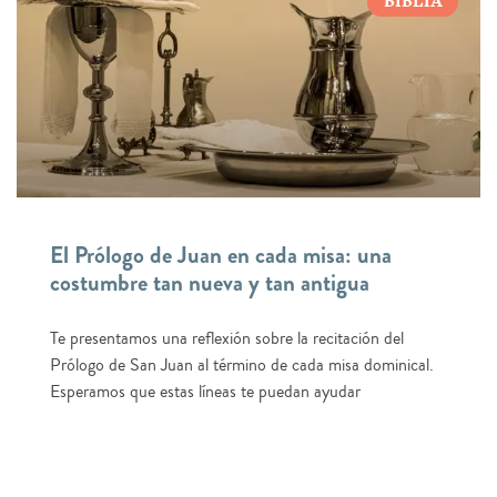
BIBLIA
El Prólogo de Juan en cada misa: una
costumbre tan nueva y tan antigua
Te presentamos una reflexión sobre la recitación del
Prólogo de San Juan al término de cada misa dominical.
Esperamos que estas líneas te puedan ayudar