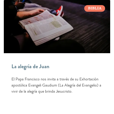
BIBLIA
La alegría de Juan
El Papa Francisco nos invita a través de su Exhortación
apostólica Evangeli Gaudium (La Alegría del Evangelio) a
vivir de la alegría que brinda Jesucristo.