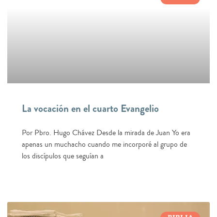
La vocación en el cuarto Evangelio
Por Pbro. Hugo Chávez Desde la mirada de Juan Yo era
apenas un muchacho cuando me incorporé al grupo de
los discípulos que seguían a