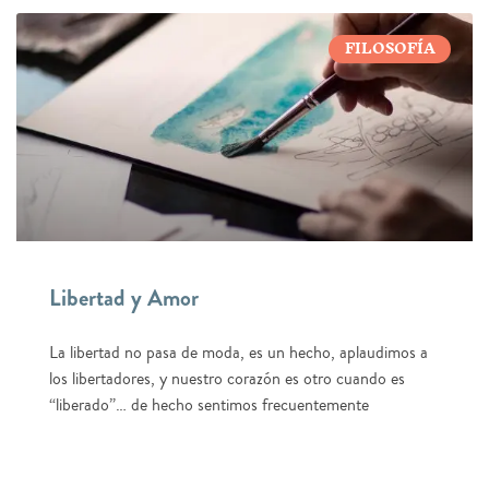
FILOSOFÍA
Libertad y Amor
La libertad no pasa de moda, es un hecho, aplaudimos a
los libertadores, y nuestro corazón es otro cuando es
“liberado”… de hecho sentimos frecuentemente