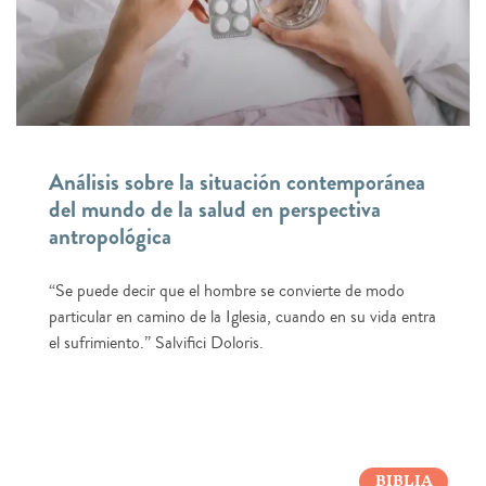
Análisis sobre la situación contemporánea
del mundo de la salud en perspectiva
antropológica
“Se puede decir que el hombre se convierte de modo
particular en camino de la Iglesia, cuando en su vida entra
el sufrimiento.” Salvifici Doloris.
BIBLIA