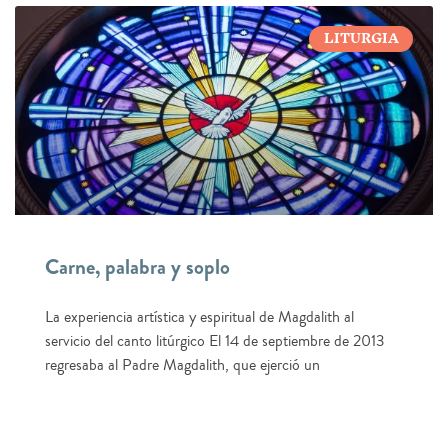
LITURGIA
Carne, palabra y soplo
La experiencia artística y espiritual de Magdalith al
servicio del canto litúrgico El 14 de septiembre de 2013
regresaba al Padre Magdalith, que ejerció un