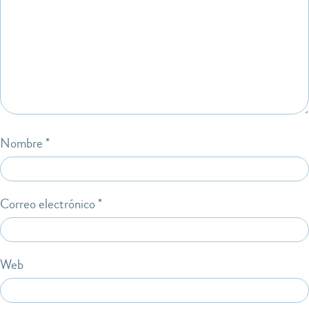
Nombre
*
Correo electrónico
*
Web