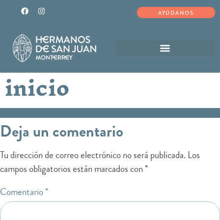
AYÚDANOS
inicio
Deja un comentario
Tu dirección de correo electrónico no será publicada.
Los
campos obligatorios están marcados con
*
Comentario
*