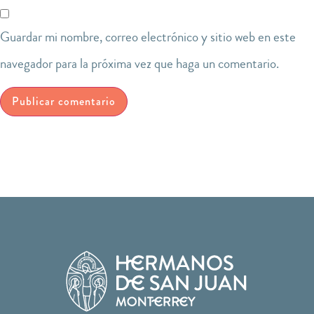
Guardar mi nombre, correo electrónico y sitio web en este
navegador para la próxima vez que haga un comentario.