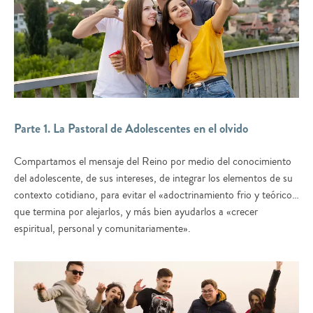
Parte 1. La Pastoral de Adolescentes en el olvido
Compartamos el mensaje del Reino por medio del conocimiento
del adolescente, de sus intereses, de integrar los elementos de su
contexto cotidiano, para evitar el «adoctrinamiento frio y teórico…
que termina por alejarlos, y más bien ayudarlos a «crecer
espiritual, personal y comunitariamente».