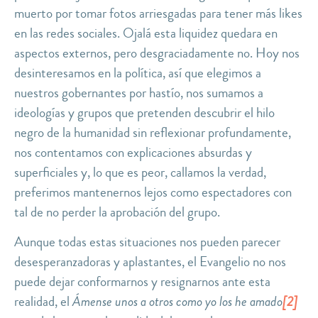
muerto por tomar fotos arriesgadas para tener más likes
en las redes sociales. Ojalá esta liquidez quedara en
aspectos externos, pero desgraciadamente no. Hoy nos
desinteresamos en la política, así que elegimos a
nuestros gobernantes por hastío, nos sumamos a
ideologías y grupos que pretenden descubrir el hilo
negro de la humanidad sin reflexionar profundamente,
nos contentamos con explicaciones absurdas y
superficiales
y, lo que es peor, callamos la verdad,
preferimos mantenernos lejos como espectadores con
tal de no perder la aprobación del grupo.
Aunque todas estas situaciones nos pueden parecer
desesperanzadoras y aplastantes, el Evangelio no nos
puede dejar conformarnos y resignarnos ante esta
realidad, el
Ámense unos a otros como yo los he amado
[2]