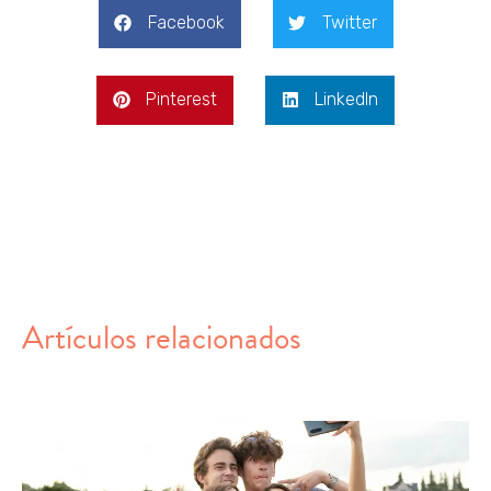
Facebook
Twitter
Pinterest
LinkedIn
Artículos relacionados