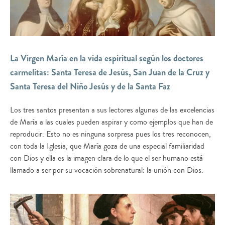
La Virgen María en la vida espiritual según los doctores
carmelitas: Santa Teresa de Jesús, San Juan de la Cruz y
Santa Teresa del Niño Jesús y de la Santa Faz
Los tres santos presentan a sus lectores algunas de las excelencias
de María a las cuales pueden aspirar y como ejemplos que han de
reproducir. Esto no es ninguna sorpresa pues los tres reconocen,
con toda la Iglesia, que María goza de una especial familiaridad
con Dios y ella es la imagen clara de lo que el ser humano está
llamado a ser por su vocación sobrenatural: la unión con Dios.