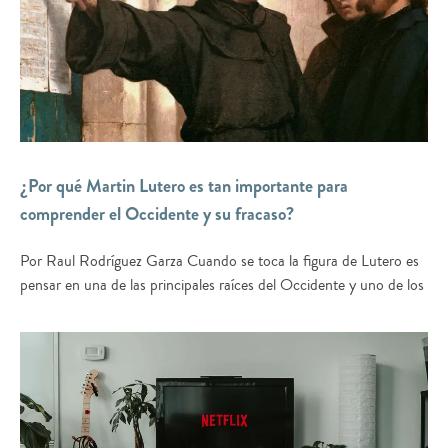
¿Por qué Martin Lutero es tan importante para
comprender el Occidente y su fracaso?
Por Raul Rodríguez Garza Cuando se toca la figura de Lutero es
pensar en una de las principales raíces del Occidente y uno de los