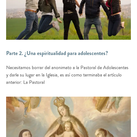
Parte 2. ¿Una espiritualidad para adolescentes?
Necesitamos borrar del anonimato a la Pastoral de Adolescentes
y darle su lugar en la Iglesia, es así como terminaba el artículo
anterior: La Pastoral