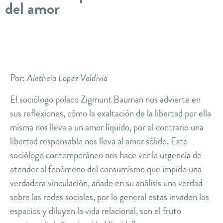
del amor
Por:
Aletheia Lopez Valdivia
El sociólogo polaco Zigmunt Bauman nos advierte en
sus reflexiones, cómo la exaltación de la libertad por ella
misma nos lleva a un
amor líquido
, por el contrario una
libertad responsable nos lleva al amor sólido. Este
sociólogo contemporáneo nos hace ver la urgencia de
atender al fenómeno del consumismo que impide una
verdadera
vinculación
, añade en su análisis una verdad
sobre las redes sociales, por lo general estas invaden los
espacios y diluyen la vida relacional, son el fruto