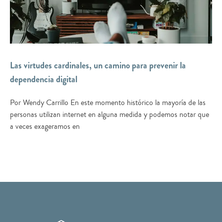
Las virtudes cardinales, un camino para prevenir la
dependencia digital
Por Wendy Carrillo En este momento histórico la mayoría de las
personas utilizan internet en alguna medida y podemos notar que
a veces exageramos en