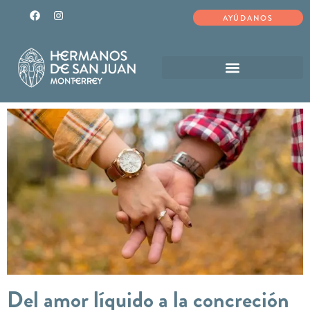
AYÚDANOS
Del amor líquido a la concreción