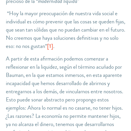
precioso de la “
modernidad líquida”
“Hoy la mayor preocupación de nuestra vida social e
individual es cómo
prevenir que las cosas se queden fijas
,
que sean tan sólidas que no puedan cambiar en el futuro.
No creemos que haya soluciones definitivas y no solo
eso: no nos gustan”
[1]
.
A partir de esta afirmación podemos comenzar a
reflexionar en la liquidez, según el término acuñado por
Bauman, en la que estamos inmersos, en esta aparente
incapacidad
que hemos desarrollado de abrirnos y
entregarnos a los demás,
de vincularnos
entre nosotros.
Esto puede sonar abstracto pero propongo estos
ejemplos: Ahora lo normal es no casarse, no tener hijos.
¿Las razones? La economía no permite mantener hijos,
ya no alcanza el dinero, tenemos que desarrollarnos