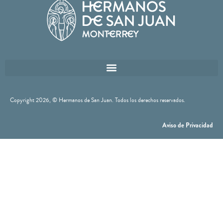
Copyright 2026
, © Hermanos de San Juan. Todos los derechos reservados.
Aviso de Privacidad