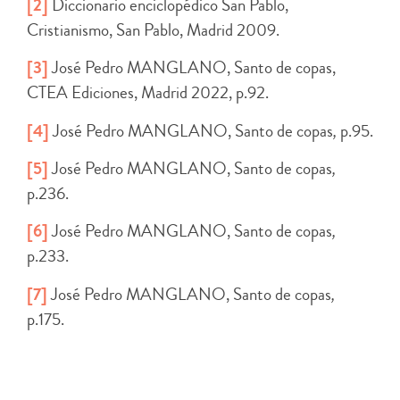
[2]
Diccionario enciclopédico San Pablo,
Cristianismo, San Pablo, Madrid 2009.
[3]
José Pedro MANGLANO, Santo de copas,
CTEA Ediciones, Madrid 2022, p.92.
[4]
José Pedro MANGLANO, Santo de copas
,
p.95.
[5]
José Pedro MANGLANO, Santo de copas
,
p.236.
[6]
José Pedro MANGLANO, Santo de copas
,
p.233.
[7]
José Pedro MANGLANO, Santo de copas
,
p.175.