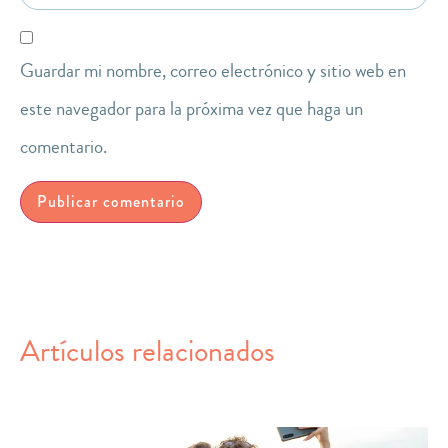
Guardar mi nombre, correo electrónico y sitio web en
este navegador para la próxima vez que haga un
comentario.
Artículos relacionados