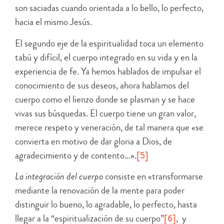
son saciadas cuando orientada a lo bello, lo perfecto,
hacia el mismo Jesús.
El segundo eje de la espiritualidad toca un elemento
tabú y difícil, el cuerpo integrado en su vida y en la
experiencia de fe. Ya hemos hablados de impulsar el
conocimiento de sus deseos, ahora hablamos del
cuerpo como el lienzo donde se plasman y se hace
vivas sus búsquedas. El cuerpo tiene un gran valor,
merece respeto y veneración, de tal manera que «se
convierta en motivo de dar gloria a Dios, de
agradecimiento y de contento…».
[5]
La integración del cuerpo
consiste en «transformarse
mediante la renovación de la mente para poder
distinguir lo bueno, lo agradable, lo perfecto, hasta
llegar a la “espiritualización de su cuerpo”
[6]
, y