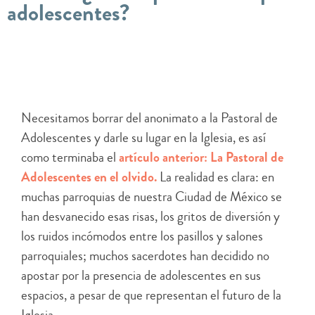
adolescentes?
Necesitamos borrar del anonimato a la Pastoral de
Adolescentes y darle su lugar en la Iglesia, es así
como terminaba el
artículo anterior: La Pastoral de
Adolescentes en el olvido.
La realidad es clara: en
muchas parroquias de nuestra Ciudad de México se
han desvanecido esas risas, los gritos de diversión y
los ruidos incómodos entre los pasillos y salones
parroquiales; muchos sacerdotes han decidido no
apostar por la presencia de adolescentes en sus
espacios, a pesar de que representan el futuro de la
Iglesia.