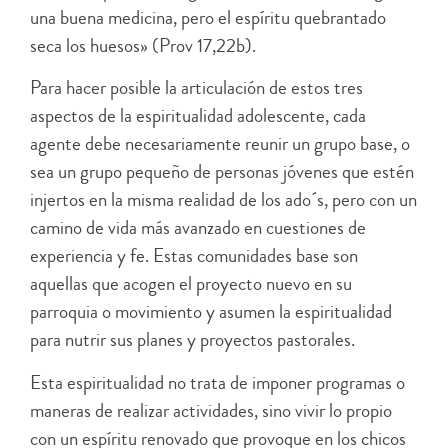
una buena medicina, pero el espíritu quebrantado
seca los huesos» (Prov 17,22b).
Para hacer posible la articulación de estos tres
aspectos de la espiritualidad adolescente, cada
agente debe necesariamente reunir un grupo base, o
sea un grupo pequeño de personas jóvenes que estén
injertos en la misma realidad de los ado´s, pero con un
camino de vida más avanzado en cuestiones de
experiencia y fe. Estas comunidades base son
aquellas que acogen el proyecto nuevo en su
parroquia o movimiento y asumen la espiritualidad
para nutrir sus planes y proyectos pastorales.
Esta espiritualidad no trata de imponer programas o
maneras de realizar actividades, sino vivir lo propio
con un espíritu renovado que provoque en los chicos