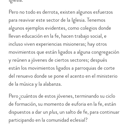
Pero no todo es derrota, existen algunos esfuerzos
para reavivar este sector de la Iglesia. Tenemos
algunos ejemplos evidentes, como colegios donde
llevan educación en la fe, hacen trabajo social, e
incluso viven experiencias misioneras; hay otros
movimientos que están ligados a alguna congregación
y reúnen a jóvenes de ciertos sectores; después
están los movimientos ligados a parroquias de corte
del renuevo donde se pone el acento en el ministerio
de la música y la alabanza.
Pero ¿cuántos de estos jóvenes, terminando su ciclo
de formación, su momento de euforia en la fe, están
dispuestos a dar un
plus
, un salto de fe, para continuar
participando en la comunidad eclesial?