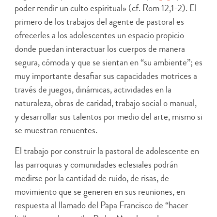
poder rendir un culto espiritual» (cf. Rom 12,1-2). El
primero de los trabajos del agente de pastoral es
ofrecerles a los adolescentes un espacio propicio
donde puedan interactuar los cuerpos de manera
segura, cómoda y que se sientan en “su ambiente”; es
muy importante desafiar sus capacidades motrices a
través de juegos, dinámicas, actividades en la
naturaleza, obras de caridad, trabajo social o manual,
y desarrollar sus talentos por medio del arte, mismo si
se muestran renuentes.
El trabajo por construir la pastoral de adolescente en
las parroquias y comunidades eclesiales podrán
medirse por la cantidad de ruido, de risas, de
movimiento que se generen en sus reuniones, en
respuesta al llamado del Papa Francisco de “hacer