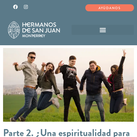
AYÚDANOS
Parte 2. ¿Una espiritualidad para