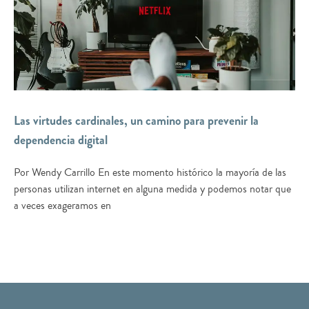
Las virtudes cardinales, un camino para prevenir la
dependencia digital
Por Wendy Carrillo En este momento histórico la mayoría de las
personas utilizan internet en alguna medida y podemos notar que
a veces exageramos en