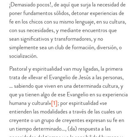
¡Demasiado pocos!, de aquí que surja la necesidad de
poner fundamentos sólidos, detonar experiencias de
fe en los chicos con su mismo lenguaje, en su cultura,
con sus necesidades, y mediante encuentros que
sean significativos y transformadores, y no
simplemente sea un club de formación, diversión, o
socialización.
Pastoral y espiritualidad van muy ligadas, la primera
trata de «llevar el Evangelio de Jesús a las personas,
… sabiendo que viven en una determinada cultura, y
que ya tienen algo de ese Evangelio en su experiencia
humana y cultural»
[1]
; por espiritualidad «se
entienden las modalidades a través de las cuales un
creyente o un grupo de creyentes expresan su fe en
un tiempo determinado…, (da) respuesta a las