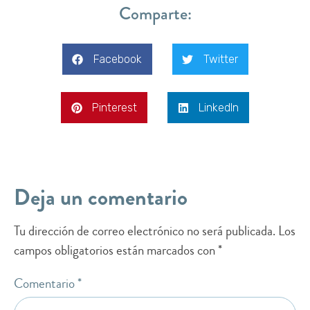
Comparte:
Facebook
Twitter
Pinterest
LinkedIn
Deja un comentario
Tu dirección de correo electrónico no será publicada.
Los
campos obligatorios están marcados con
*
Comentario
*