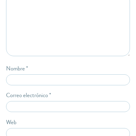
Nombre
*
Correo electrónico
*
Web