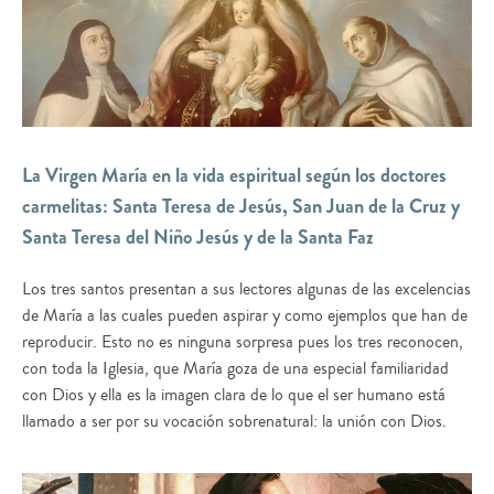
La Virgen María en la vida espiritual según los doctores
carmelitas: Santa Teresa de Jesús, San Juan de la Cruz y
Santa Teresa del Niño Jesús y de la Santa Faz
Los tres santos presentan a sus lectores algunas de las excelencias
de María a las cuales pueden aspirar y como ejemplos que han de
reproducir. Esto no es ninguna sorpresa pues los tres reconocen,
con toda la Iglesia, que María goza de una especial familiaridad
con Dios y ella es la imagen clara de lo que el ser humano está
llamado a ser por su vocación sobrenatural: la unión con Dios.