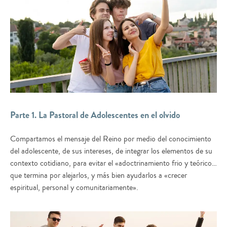
Parte 1. La Pastoral de Adolescentes en el olvido
Compartamos el mensaje del Reino por medio del conocimiento
del adolescente, de sus intereses, de integrar los elementos de su
contexto cotidiano, para evitar el «adoctrinamiento frio y teórico…
que termina por alejarlos, y más bien ayudarlos a «crecer
espiritual, personal y comunitariamente».