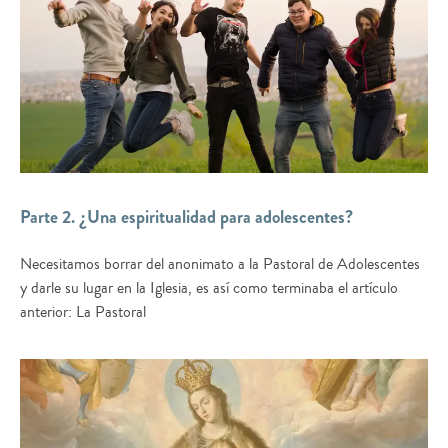
Parte 2. ¿Una espiritualidad para adolescentes?
Necesitamos borrar del anonimato a la Pastoral de Adolescentes
y darle su lugar en la Iglesia, es así como terminaba el artículo
anterior: La Pastoral