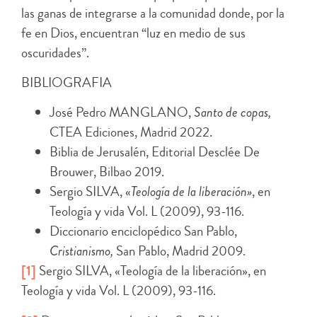
las ganas de integrarse a la comunidad donde, por la
fe en Dios, encuentran “luz en medio de sus
oscuridades”.
BIBLIOGRAFIA
José Pedro MANGLANO,
Santo de copas,
CTEA Ediciones, Madrid 2022.
Biblia de Jerusalén, Editorial Desclée De
Brouwer, Bilbao 2019.
Sergio SILVA, «
Teología de la liberación»
, en
Teología y vida Vol. L (2009), 93-116.
Diccionario enciclopédico San Pablo,
Cristianismo,
San Pablo, Madrid 2009.
[1]
Sergio SILVA, «Teología de la liberación», en
Teología y vida Vol. L (2009), 93-116.