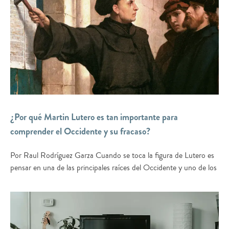
¿Por qué Martin Lutero es tan importante para
comprender el Occidente y su fracaso?
Por Raul Rodríguez Garza Cuando se toca la figura de Lutero es
pensar en una de las principales raíces del Occidente y uno de los