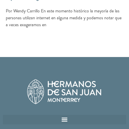
Por Wendy Carrillo En este momento histórico la mayoría de las
personas utilizan internet en alguna medida y podemos notar que
a veces exageramos en