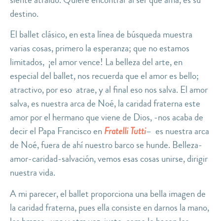
destino.
El ballet clásico, en esta línea de búsqueda muestra
varias cosas, primero la esperanza; que no estamos
limitados, ¡el amor vence! La belleza del arte, en
especial del ballet, nos recuerda que el amor es bello;
atractivo, por eso atrae, y al final eso nos salva. El amor
salva, es nuestra arca de Noé, la caridad fraterna este
amor por el hermano que viene de Dios, -nos acaba de
decir el Papa Francisco en
Fratelli Tutti
– es nuestra arca
de Noé, fuera de ahí nuestro barco se hunde. Belleza-
amor-caridad-salvación, vemos esas cosas unirse, dirigir
nuestra vida.
A mi parecer, el ballet proporciona una bella imagen de
la caridad fraterna, pues ella consiste en darnos la mano,