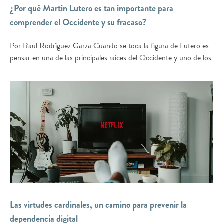
¿Por qué Martin Lutero es tan importante para
comprender el Occidente y su fracaso?
Por Raul Rodríguez Garza Cuando se toca la figura de Lutero es
pensar en una de las principales raíces del Occidente y uno de los
Las virtudes cardinales, un camino para prevenir la
dependencia digital