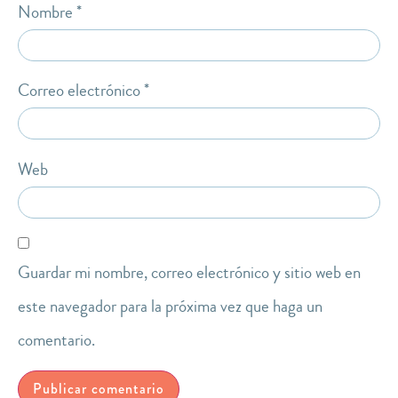
Nombre
*
Correo electrónico
*
Web
Guardar mi nombre, correo electrónico y sitio web en
este navegador para la próxima vez que haga un
comentario.