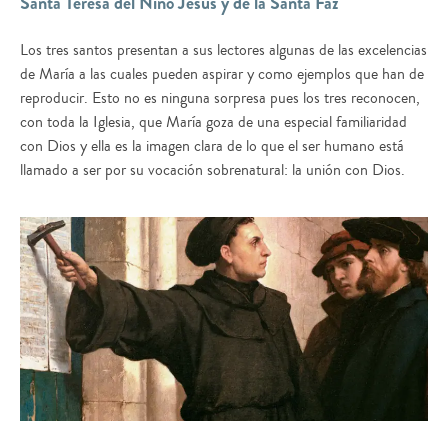
Santa Teresa del Niño Jesús y de la Santa Faz
Los tres santos presentan a sus lectores algunas de las excelencias
de María a las cuales pueden aspirar y como ejemplos que han de
reproducir. Esto no es ninguna sorpresa pues los tres reconocen,
con toda la Iglesia, que María goza de una especial familiaridad
con Dios y ella es la imagen clara de lo que el ser humano está
llamado a ser por su vocación sobrenatural: la unión con Dios.