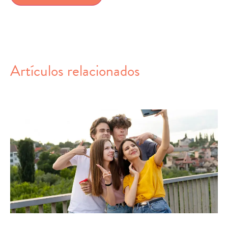
Artículos relacionados