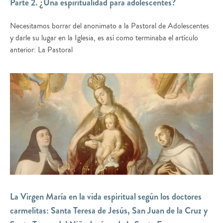
Parte 2. ¿Una espiritualidad para adolescentes?
Necesitamos borrar del anonimato a la Pastoral de Adolescentes
y darle su lugar en la Iglesia, es así como terminaba el artículo
anterior: La Pastoral
La Virgen María en la vida espiritual según los doctores
carmelitas: Santa Teresa de Jesús, San Juan de la Cruz y