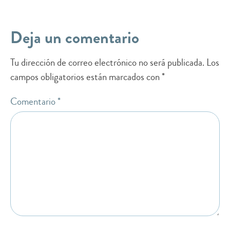
Deja un comentario
Tu dirección de correo electrónico no será publicada.
Los
campos obligatorios están marcados con
*
Comentario
*