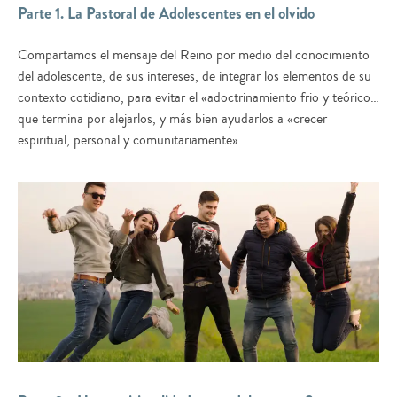
Parte 1. La Pastoral de Adolescentes en el olvido
Compartamos el mensaje del Reino por medio del conocimiento
del adolescente, de sus intereses, de integrar los elementos de su
contexto cotidiano, para evitar el «adoctrinamiento frio y teórico…
que termina por alejarlos, y más bien ayudarlos a «crecer
espiritual, personal y comunitariamente».